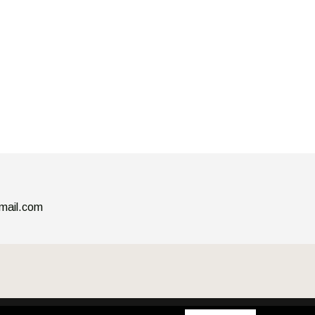
mail.com