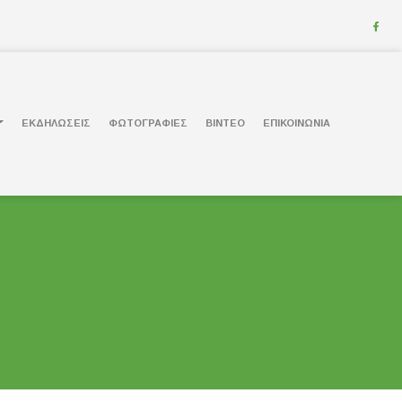
ΕΚΔΗΛΩΣΕΙΣ
ΦΩΤΟΓΡΑΦΙΕΣ
ΒΙΝΤΕΟ
ΕΠΙΚΟΙΝΩΝΙΑ